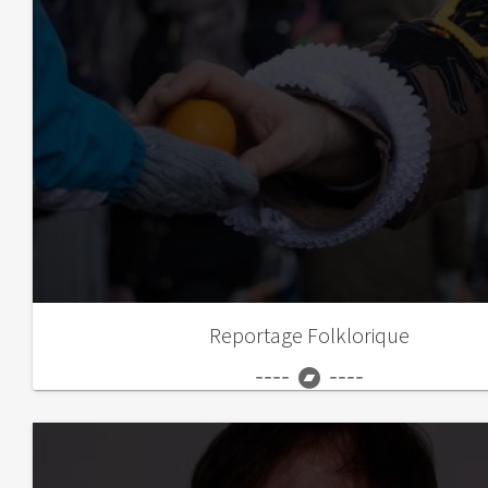
Reportage Folklorique