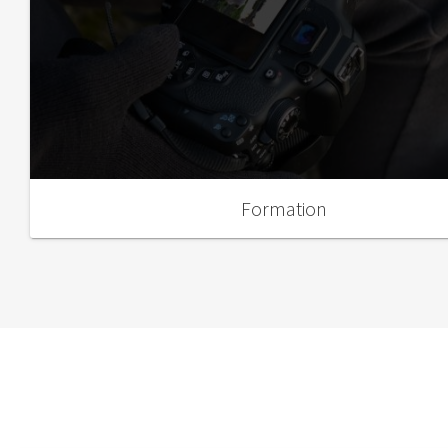
Formation