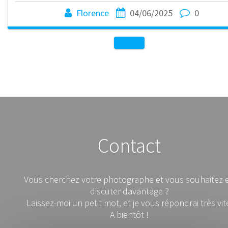
Florence
04/06/2025
0
Contact
Vous cherchez votre photographe et vous souhaitez 
discuter davantage ?
Laissez-moi un petit mot, et je vous répondrai très vit
A bientôt !