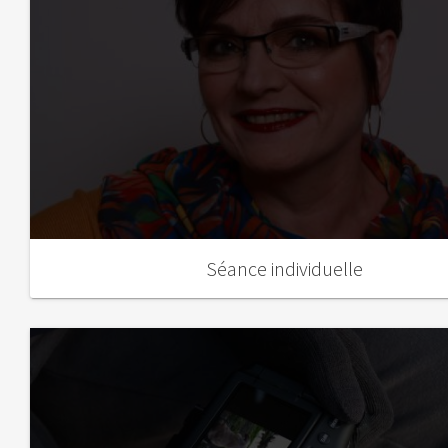
Séance individuelle