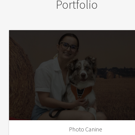
Portfolio
Photo Canine