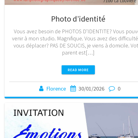
Photo d’identité
Vous avez besoin de PHOTOS D’IDENTITE? Vous pouv
venir à mon studio. Magnifique. Vous avez des difficulté
vous déplacer? PAS DE SOUCIS, je viens à domicile. Vo
parent est[…]
READ MORE
Florence
30/01/2026
0