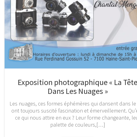
Exposition photographique « La Têt
Dans Les Nuages »
Les nuages, ces formes éphémères qui dansent dans le c
ont toujours suscité fascination et émerveillement. Qu’
ce qui nous attire en eux ? Leur forme changeante, le
palette de couleurs,[…]