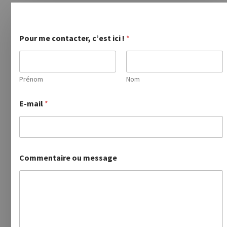
Pour me contacter, c’est ici !
*
Prénom
Nom
E-mail
*
Commentaire ou message