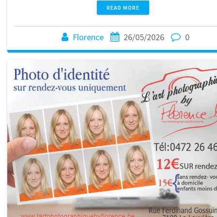
READ MORE
Florence
26/05/2026
0