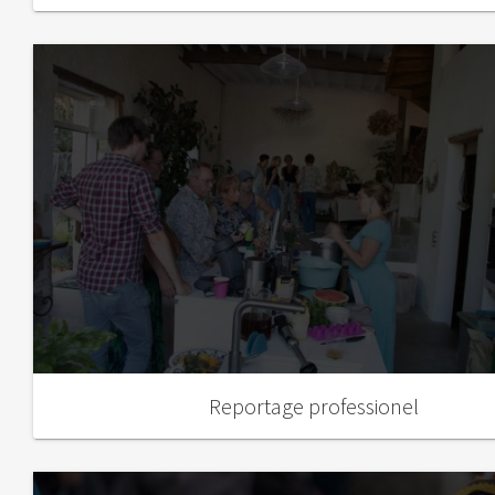
Reportage professionel