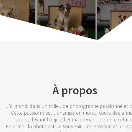
À propos
J’ai grandi dans un milieu de photographe passionné et cr
Cette passion s’est transmise en moi au cours des ann
avant, devant l’objectif et maintenant, derrière celui-c
Pour moi, la photo est un souvenir, une émotion et un 