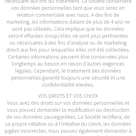
nécessaire aux fins du traitement. La Société conservera
vos données personnelles tant que vous serez en
relation commerciale avec nous. A des fins de
marketing, les informations datant de plus de 4 ans ne
sont pas utilisées. Cela implique que les données
seront effacées lorsqu’elles ne sont plus pertinentes
ou nécessaires à des fins d’analyse ou de marketing
direct aux fins pour lesquelles elles ont été collectées.
Certaines informations peuvent être conservées plus
longtemps au besoin en raison d’autres exigences
légales. Cependant, le traitement des données
personnelles garantit toujours une sécurité et une
confidentialité élevées.
VOS DROITS ET VOS CHOIX
Vous avez des droits sur vos données personnelles et
vous pouvez demander la modification ou destruction
de vos données sauvegardées. La Société rectifiera, de
sa propre initiative ou à l’initiative du client, les données
jugées incorrectes. Vous pouvez également demander à