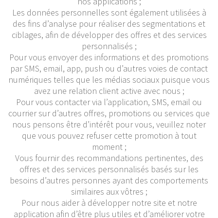
nos applications ;
Les données personnelles sont également utilisées à
des fins d’analyse pour réaliser des segmentations et
ciblages, afin de développer des offres et des services
personnalisés ;
Pour vous envoyer des informations et des promotions
par SMS, email, app, push ou d’autres voies de contact
numériques telles que les médias sociaux puisque vous
avez une relation client active avec nous ;
Pour vous contacter via l’application, SMS, email ou
courrier sur d’autres offres, promotions ou services que
nous pensons être d’intérêt pour vous, veuillez noter
que vous pouvez refuser cette promotion à tout
moment ;
Vous fournir des recommandations pertinentes, des
offres et des services personnalisés basés sur les
besoins d’autres personnes ayant des comportements
similaires aux vôtres ;
Pour nous aider à développer notre site et notre
application afin d’être plus utiles et d’améliorer votre