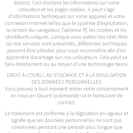
distinct. Ceci stockera les informations sur votre
utilisation et les pages visitées. Il peut s’agir
d’informations techniques sur votre appareil et votre
connexion Internet telles que le système d’exploitation,
la version du navigateur, l’adresse IP, les cookies et les
identifiants uniques. Lorsque vous visitez nos sites Web
où nos services sont présentés, différentes techniques
peuvent être utilisées pour vous reconnaître afin d’en
apprendre davantage sur nos utilisateurs. Cela peut se
faire directement ou au moyen d’une technologie tierce.
DROIT À L’OUBLI, AU STOCKAGE ET À LA DIVULGATION
DES DONNÉES PERSONNELLES
Vous pouvez à tout moment retirer votre consentement
en nous en faisant la demande via le formulaire de
contact.
Le traitement est conforme à la législation en vigueur et
signifie que les données personnelles ne sont pas
conservées pendant une période plus longue que