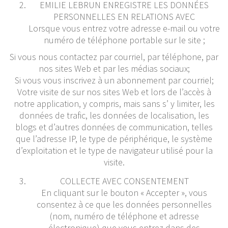
EMILIE LEBRUN ENREGISTRE LES DONNÉES
PERSONNELLES EN RELATIONS AVEC
Lorsque vous entrez votre adresse e-mail ou votre
numéro de téléphone portable sur le site ;
Si vous nous contactez par courriel, par téléphone, par
nos sites Web et par les médias sociaux;
Si vous vous inscrivez à un abonnement par courriel;
Votre visite de sur nos sites Web et lors de l’accès à
notre application, y compris, mais sans s’ y limiter, les
données de trafic, les données de localisation, les
blogs et d’autres données de communication, telles
que l’adresse IP, le type de périphérique, le système
d’exploitation et le type de navigateur utilisé pour la
visite.
COLLECTE AVEC CONSENTEMENT
En cliquant sur le bouton « Accepter », vous
consentez à ce que les données personnelles
(nom, numéro de téléphone et adresse
électronique) que vous entrez dans des