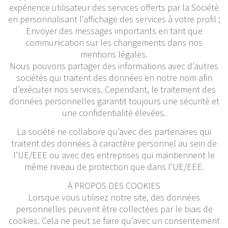
expérience utilisateur des services offerts par la Société
en personnalisant l’affichage des services à votre profil ;
Envoyer des messages importants en tant que
communication sur les changements dans nos
mentions légales.
Nous pouvons partager des informations avec d’autres
sociétés qui traitent des données en notre nom afin
d’exécuter nos services. Cependant, le traitement des
données personnelles garantit toujours une sécurité et
une confidentialité élevées.
La société ne collabore qu’avec des partenaires qui
traitent des données à caractère personnel au sein de
l’UE/EEE ou avec des entreprises qui maintiennent le
même niveau de protection que dans l’UE/EEE.
À PROPOS DES COOKIES
Lorsque vous utilisez notre site, des données
personnelles peuvent être collectées par le biais de
cookies. Cela ne peut se faire qu’avec un consentement