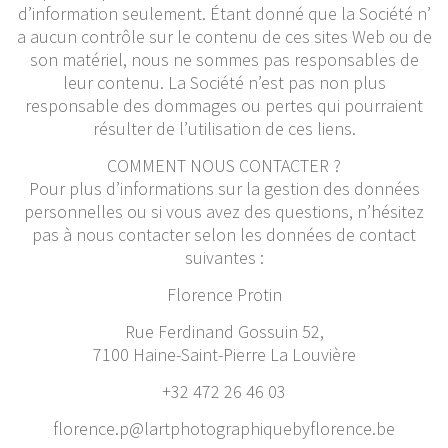
d’information seulement. Étant donné que la Société n’
a aucun contrôle sur le contenu de ces sites Web ou de
son matériel, nous ne sommes pas responsables de
leur contenu. La Société n’est pas non plus
responsable des dommages ou pertes qui pourraient
résulter de l’utilisation de ces liens.
COMMENT NOUS CONTACTER ?
Pour plus d’informations sur la gestion des données
personnelles ou si vous avez des questions, n’hésitez
pas à nous contacter selon les données de contact
suivantes :
Florence Protin
Rue Ferdinand Gossuin 52,
7100 Haine-Saint-Pierre La Louvière
+32 472 26 46 03
florence.p@lartphotographiquebyflorence.be