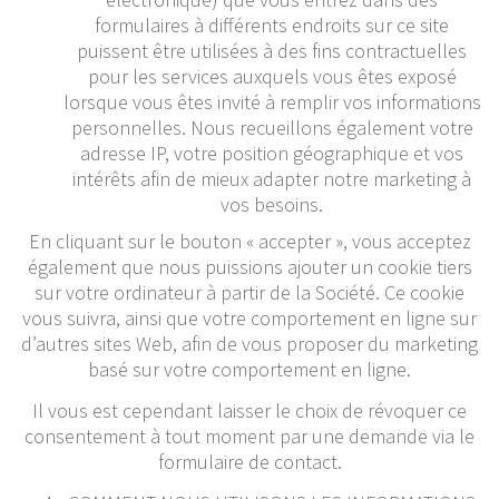
formulaires à différents endroits sur ce site
puissent être utilisées à des fins contractuelles
pour les services auxquels vous êtes exposé
lorsque vous êtes invité à remplir vos informations
personnelles. Nous recueillons également votre
adresse IP, votre position géographique et vos
intérêts afin de mieux adapter notre marketing à
vos besoins.
En cliquant sur le bouton « accepter », vous acceptez
également que nous puissions ajouter un cookie tiers
sur votre ordinateur à partir de la Société. Ce cookie
vous suivra, ainsi que votre comportement en ligne sur
d’autres sites Web, afin de vous proposer du marketing
basé sur votre comportement en ligne.
Il vous est cependant laisser le choix de révoquer ce
consentement à tout moment par une demande via le
formulaire de contact.