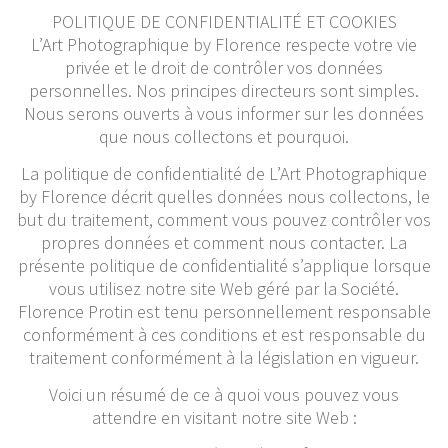
POLITIQUE DE CONFIDENTIALITÉ ET COOKIES
L’Art Photographique by Florence respecte votre vie
privée et le droit de contrôler vos données
personnelles. Nos principes directeurs sont simples.
Nous serons ouverts à vous informer sur les données
que nous collectons et pourquoi.
La politique de confidentialité de L’Art Photographique
by Florence décrit quelles données nous collectons, le
but du traitement, comment vous pouvez contrôler vos
propres données et comment nous contacter. La
présente politique de confidentialité s’applique lorsque
vous utilisez notre site Web géré par la Société.
Florence Protin est tenu personnellement responsable
conformément à ces conditions et est responsable du
traitement conformément à la législation en vigueur.
Voici un résumé de ce à quoi vous pouvez vous
attendre en visitant notre site Web :