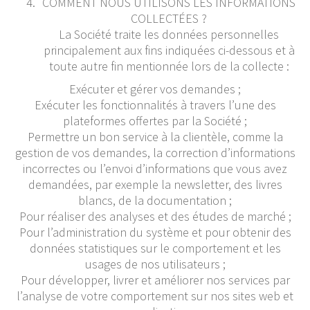
COMMENT NOUS UTILISONS LES INFORMATIONS
COLLECTÉES ?
La Société traite les données personnelles
principalement aux fins indiquées ci-dessous et à
toute autre fin mentionnée lors de la collecte :
Exécuter et gérer vos demandes ;
Exécuter les fonctionnalités à travers l’une des
plateformes offertes par la Société ;
Permettre un bon service à la clientèle, comme la
gestion de vos demandes, la correction d’informations
incorrectes ou l’envoi d’informations que vous avez
demandées, par exemple la newsletter, des livres
blancs, de la documentation ;
Pour réaliser des analyses et des études de marché ;
Pour l’administration du système et pour obtenir des
données statistiques sur le comportement et les
usages de nos utilisateurs ;
Pour développer, livrer et améliorer nos services par
l’analyse de votre comportement sur nos sites web et