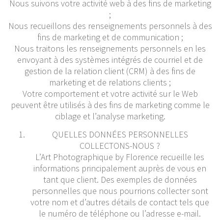
Nous suivons votre activité web à des fins de marketing
;
Nous recueillons des renseignements personnels à des
fins de marketing et de communication ;
Nous traitons les renseignements personnels en les
envoyant à des systèmes intégrés de courriel et de
gestion de la relation client (CRM) à des fins de
marketing et de relations clients ;
Votre comportement et votre activité sur le Web
peuvent être utilisés à des fins de marketing comme le
ciblage et l’analyse marketing.
QUELLES DONNÉES PERSONNELLES
COLLECTONS-NOUS ?
L’Art Photographique by Florence recueille les
informations principalement auprès de vous en
tant que client. Des exemples de données
personnelles que nous pourrions collecter sont
votre nom et d’autres détails de contact tels que
le numéro de téléphone ou l’adresse e-mail.