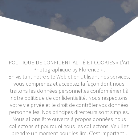
POLITIQUE DE CONFIDENTIALITÉ ET COOKIES « L’Art
Photographique by Florence » :
En visitant notre site Web et en utilisant nos services,
vous comprenez et acceptez la façon dont nous
traitons les données personnelles conformément à
notre politique de confidentialité. Nous respectons
votre vie privée et le droit de contrôler vos données
personnelles. Nos principes directeurs sont simples.
Nous allons être ouverts à propos données nous
collectons et pourquoi nous les collectons. Veuillez
prendre un moment pour les lire. C’est important !