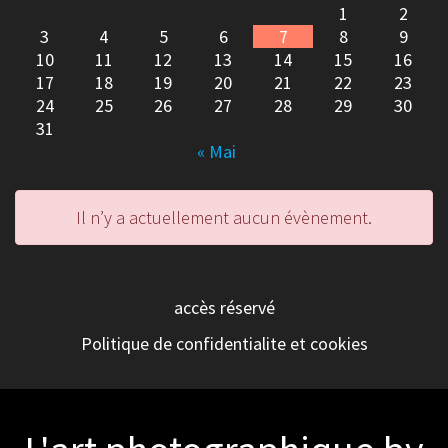
1
2
3
4
5
6
7
8
9
10
11
12
13
14
15
16
17
18
19
20
21
22
23
24
25
26
27
28
29
30
31
« Mai
Il n’y a actuellement aucun évènement.
accès réservé
Politique de confidentialite et cookies