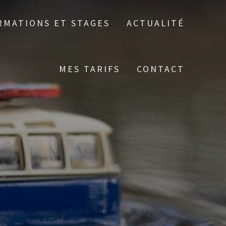
RMATIONS ET STAGES
ACTUALITÉ
MES TARIFS
CONTACT