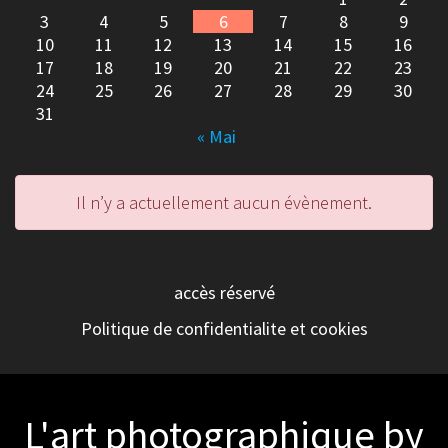
3
4
5
6
7
8
9
10
11
12
13
14
15
16
17
18
19
20
21
22
23
24
25
26
27
28
29
30
31
« Mai
Il n’y a actuellement aucun évènement.
accès réservé
Politique de confidentialite et cookies
L'art photographique by