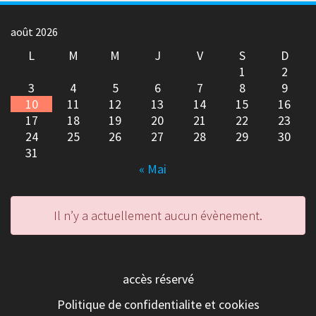
août 2026
L
M
M
J
V
S
D
1
2
3
4
5
6
7
8
9
10
11
12
13
14
15
16
17
18
19
20
21
22
23
24
25
26
27
28
29
30
31
« Mai
Il n’y a actuellement aucun évènement.
accès réservé
Politique de confidentialite et cookies