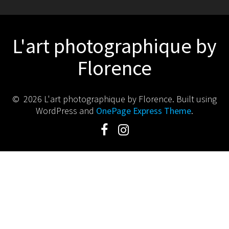
L'art photographique by
Florence
© 2026 L'art photographique by Florence. Built using
WordPress and
OnePage Express Theme
.