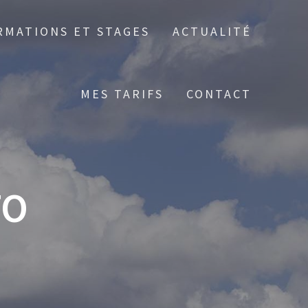
RMATIONS ET STAGES
ACTUALITÉ
MES TARIFS
CONTACT
TO