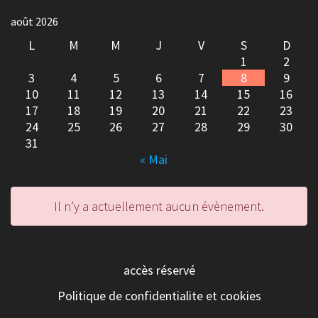
août 2026
L
M
M
J
V
S
D
1
2
3
4
5
6
7
8
9
10
11
12
13
14
15
16
17
18
19
20
21
22
23
24
25
26
27
28
29
30
31
« Mai
Il n’y a actuellement aucun évènement.
accès réservé
Politique de confidentialite et cookies