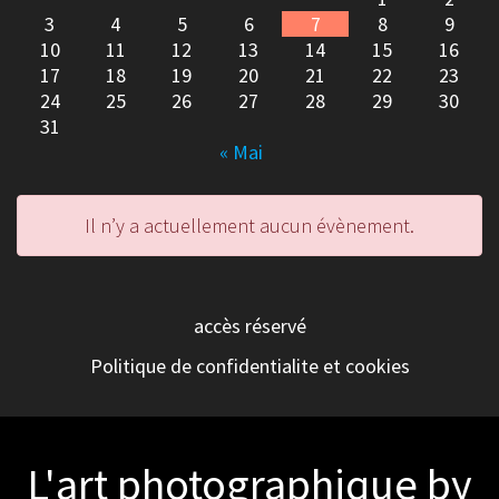
3
4
5
6
7
8
9
10
11
12
13
14
15
16
17
18
19
20
21
22
23
24
25
26
27
28
29
30
31
« Mai
Il n’y a actuellement aucun évènement.
accès réservé
Politique de confidentialite et cookies
L'art photographique by