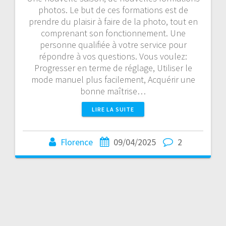
photos. Le but de ces formations est de
prendre du plaisir à faire de la photo, tout en
comprenant son fonctionnement. Une
personne qualifiée à votre service pour
répondre à vos questions. Vous voulez:
Progresser en terme de réglage, Utiliser le
mode manuel plus facilement, Acquérir une
bonne maîtrise…
LIRE LA SUITE
Florence
09/04/2025
2