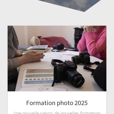
Formation photo 2025
Une nouvelle saison, de nouvelles formations