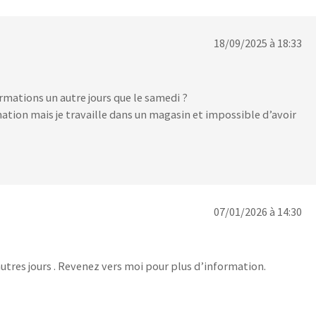
18/09/2025 à 18:33
ormations un autre jours que le samedi ?
mation mais je travaille dans un magasin et impossible d’avoir
07/01/2026 à 14:30
autres jours . Revenez vers moi pour plus d’information.