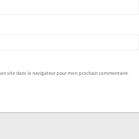
on site dans le navigateur pour mon prochain commentaire.