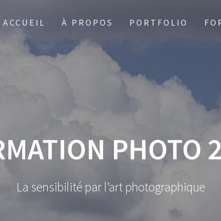
ACCUEIL
À PROPOS
PORTFOLIO
FO
RMATION PHOTO 2
La sensibilité par l’art photographique