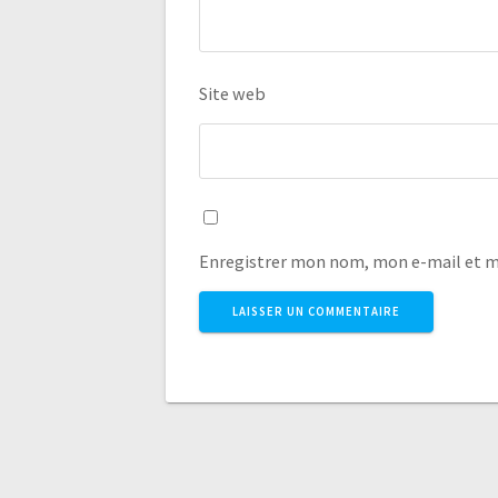
Site web
Enregistrer mon nom, mon e-mail et m