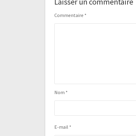
Laisser un commentaire
Commentaire
*
Nom
*
E-mail
*