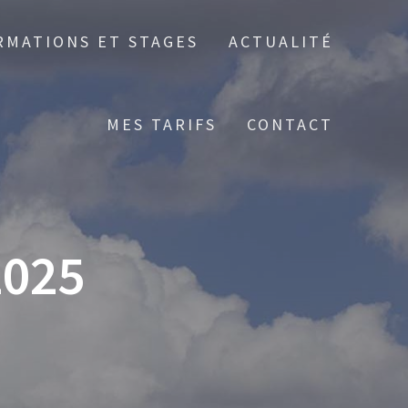
RMATIONS ET STAGES
ACTUALITÉ
MES TARIFS
CONTACT
025